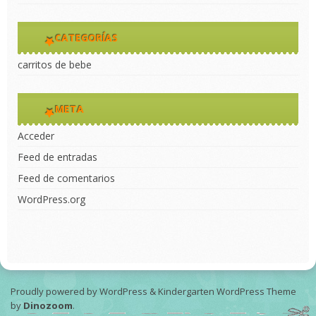
CATEGORÍAS
carritos de bebe
META
Acceder
Feed de entradas
Feed de comentarios
WordPress.org
Proudly powered by WordPress
&
Kindergarten WordPress Theme
by
Dinozoom
.