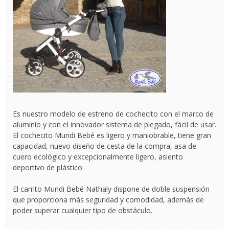
Es nuestro modelo de estreno de cochecito con el marco de
aluminio y con el innovador sistema de plegado, fácil de usar.
El cochecito Mundi Bebé es ligero y maniobrable, tiene gran
capacidad, nuevo diseño de cesta de la compra, asa de
cuero ecológico y excepcionalmente ligero, asiento
deportivo de plástico.
El carrito Mundi Bebé Nathaly dispone de doble suspensión
que proporciona más seguridad y comodidad, además de
poder superar cualquier tipo de obstáculo.