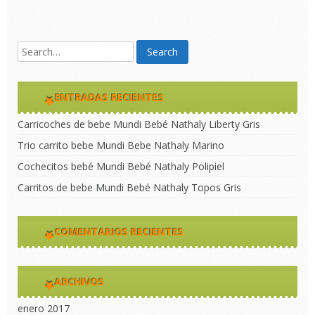
ENTRADAS RECIENTES
Carricoches de bebe Mundi Bebé Nathaly Liberty Gris
Trio carrito bebe Mundi Bebe Nathaly Marino
Cochecitos bebé Mundi Bebé Nathaly Polipiel
Carritos de bebe Mundi Bebé Nathaly Topos Gris
COMENTARIOS RECIENTES
ARCHIVOS
enero 2017