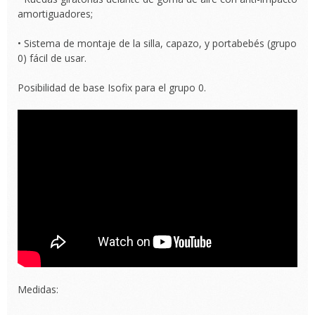
amortiguadores;
• Sistema de montaje de la silla, capazo, y portabebés (grupo
0) fácil de usar.
Posibilidad de base Isofix para el grupo 0.
Medidas: