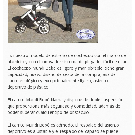
Es nuestro modelo de estreno de cochecito con el marco de
aluminio y con el innovador sistema de plegado, fácil de usar.
El cochecito Mundi Bebé es ligero y maniobrable, tiene gran
capacidad, nuevo diseño de cesta de la compra, asa de
cuero ecológico y excepcionalmente ligero, asiento
deportivo de plástico.
El carrito Mundi Bebé Nathaly dispone de doble suspensión
que proporciona más seguridad y comodidad, además de
poder superar cualquier tipo de obstáculo.
El carrito Mundi Bebé es cómodo. El respaldo del asiento
deportivo es ajustable y el respaldo del capazo se puede