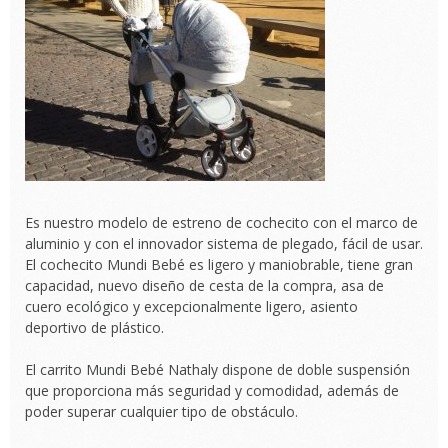
Es nuestro modelo de estreno de cochecito con el marco de
aluminio y con el innovador sistema de plegado, fácil de usar.
El cochecito Mundi Bebé es ligero y maniobrable, tiene gran
capacidad, nuevo diseño de cesta de la compra, asa de
cuero ecológico y excepcionalmente ligero, asiento
deportivo de plástico.
El carrito Mundi Bebé Nathaly dispone de doble suspensión
que proporciona más seguridad y comodidad, además de
poder superar cualquier tipo de obstáculo.