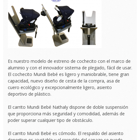
Es nuestro modelo de estreno de cochecito con el marco de
aluminio y con el innovador sistema de plegado, fácil de usar.
El cochecito Mundi Bebé es ligero y maniobrable, tiene gran
capacidad, nuevo diseño de cesta de la compra, asa de
cuero ecológico y excepcionalmente ligero, asiento
deportivo de plástico.
El carrito Mundi Bebé Nathaly dispone de doble suspensión
que proporciona más seguridad y comodidad, además de
poder superar cualquier tipo de obstáculo.
El carrito Mundi Bebé es cómodo. El respaldo del asiento
deportivo es ajustable y el respaldo del capazo se puede