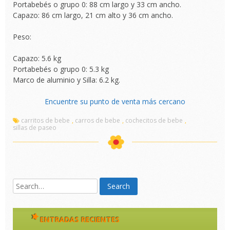
Portabebés o grupo 0: 88 cm largo y 33 cm ancho.
Capazo: 86 cm largo, 21 cm alto y 36 cm ancho.
Peso:
Capazo: 5.6 kg
Portabebés o grupo 0: 5.3 kg
Marco de aluminio y Silla: 6.2 kg.
Encuentre su punto de venta más cercano
carritos de bebe
,
carros de bebe
,
cochecitos de bebe
,
sillas de paseo
ENTRADAS RECIENTES