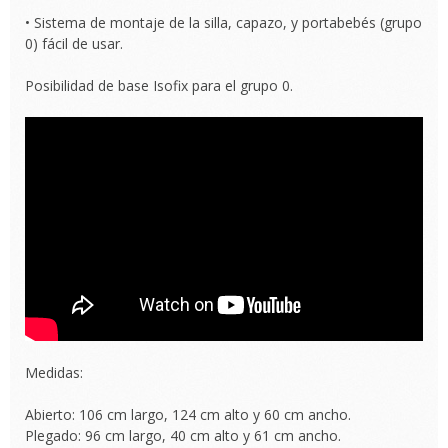
• Sistema de montaje de la silla, capazo, y portabebés (grupo
0) fácil de usar.
Posibilidad de base Isofix para el grupo 0.
Medidas:
Abierto: 106 cm largo, 124 cm alto y 60 cm ancho.
Plegado: 96 cm largo, 40 cm alto y 61 cm ancho.