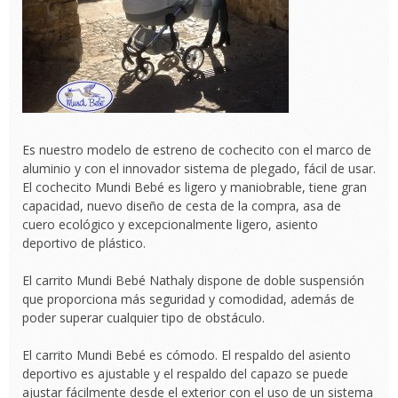
Es nuestro modelo de estreno de cochecito con el marco de
aluminio y con el innovador sistema de plegado, fácil de usar.
El cochecito Mundi Bebé es ligero y maniobrable, tiene gran
capacidad, nuevo diseño de cesta de la compra, asa de
cuero ecológico y excepcionalmente ligero, asiento
deportivo de plástico.
El carrito Mundi Bebé Nathaly dispone de doble suspensión
que proporciona más seguridad y comodidad, además de
poder superar cualquier tipo de obstáculo.
El carrito Mundi Bebé es cómodo. El respaldo del asiento
deportivo es ajustable y el respaldo del capazo se puede
ajustar fácilmente desde el exterior con el uso de un sistema