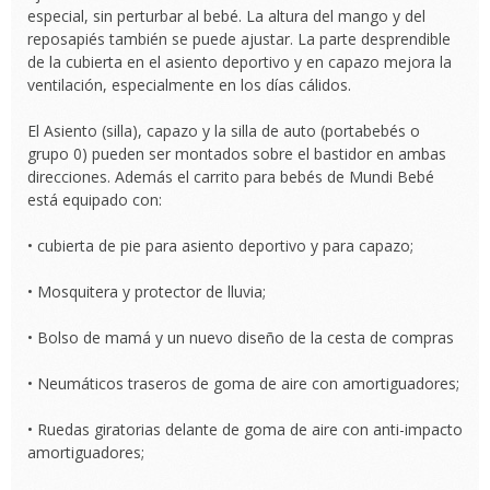
especial, sin perturbar al bebé. La altura del mango y del
reposapiés también se puede ajustar. La parte desprendible
de la cubierta en el asiento deportivo y en capazo mejora la
ventilación, especialmente en los días cálidos.
El Asiento (silla), capazo y la silla de auto (portabebés o
grupo 0) pueden ser montados sobre el bastidor en ambas
direcciones. Además el carrito para bebés de Mundi Bebé
está equipado con:
• cubierta de pie para asiento deportivo y para capazo;
• Mosquitera y protector de lluvia;
• Bolso de mamá y un nuevo diseño de la cesta de compras
• Neumáticos traseros de goma de aire con amortiguadores;
• Ruedas giratorias delante de goma de aire con anti-impacto
amortiguadores;