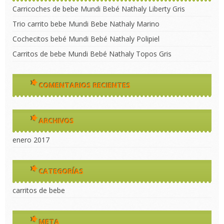
Carricoches de bebe Mundi Bebé Nathaly Liberty Gris
Trio carrito bebe Mundi Bebe Nathaly Marino
Cochecitos bebé Mundi Bebé Nathaly Polipiel
Carritos de bebe Mundi Bebé Nathaly Topos Gris
COMENTARIOS RECIENTES
ARCHIVOS
enero 2017
CATEGORÍAS
carritos de bebe
META