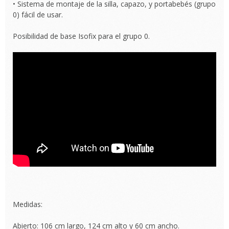
• Sistema de montaje de la silla, capazo, y portabebés (grupo
0) fácil de usar.
Posibilidad de base Isofix para el grupo 0.
Medidas:
Abierto: 106 cm largo, 124 cm alto y 60 cm ancho.