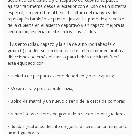
ajustar fácilmente desde el exterior con el uso de un sistema
especial, sin perturbar al bebé. La altura del mango y del
reposapiés también se puede ajustar. La parte desprendible
de la cubierta en el asiento deportivo y en capazo mejora la
ventilación, especialmente en los días cálidos.
El Asiento (silla), capazo y la silla de auto (portabebés o
grupo 0) pueden ser montados sobre el bastidor en ambas
direcciones. Además el carrito para bebés de Mundi Bebé
está equipado con:
• cubierta de pie para asiento deportivo y para capazo;
• Mosquitera y protector de lluvia;
• Bolso de mamá y un nuevo diseño de la cesta de compras
• Neumáticos traseros de goma de aire con amortiguadores;
• Ruedas giratorias delante de goma de aire con anti-impacto
amortiguadores;