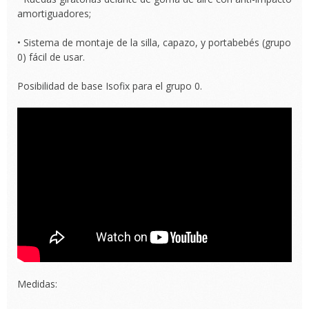
amortiguadores;
• Sistema de montaje de la silla, capazo, y portabebés (grupo
0) fácil de usar.
Posibilidad de base Isofix para el grupo 0.
Medidas: