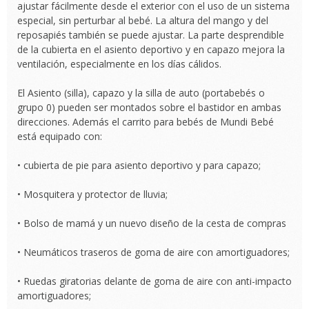
ajustar fácilmente desde el exterior con el uso de un sistema
especial, sin perturbar al bebé. La altura del mango y del
reposapiés también se puede ajustar. La parte desprendible
de la cubierta en el asiento deportivo y en capazo mejora la
ventilación, especialmente en los días cálidos.
El Asiento (silla), capazo y la silla de auto (portabebés o
grupo 0) pueden ser montados sobre el bastidor en ambas
direcciones. Además el carrito para bebés de Mundi Bebé
está equipado con:
• cubierta de pie para asiento deportivo y para capazo;
• Mosquitera y protector de lluvia;
• Bolso de mamá y un nuevo diseño de la cesta de compras
• Neumáticos traseros de goma de aire con amortiguadores;
• Ruedas giratorias delante de goma de aire con anti-impacto
amortiguadores;